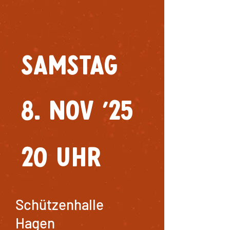
Samstag
8. Nov '25
20 Uhr
Schützenhalle
Hagen