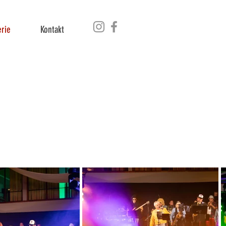
erie
Kontakt