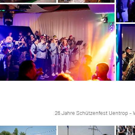
26 Jahre Schützenfest Uentrop –