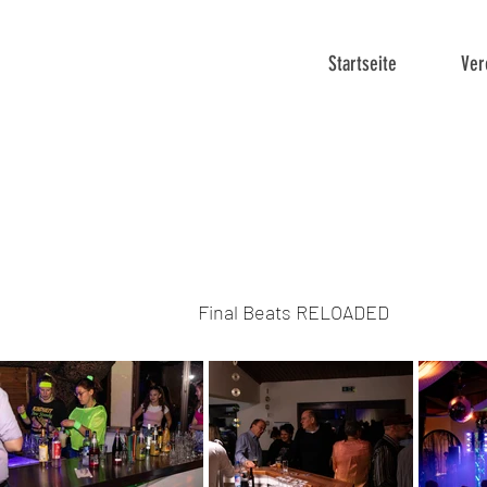
Startseite
Ver
Final Beats RELOADED