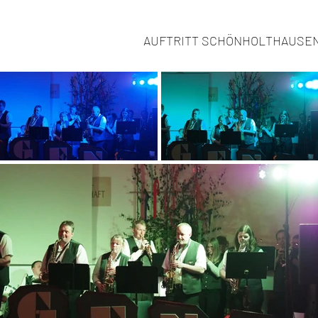
AUFTRITT SCHÖNHOLTHAUSE