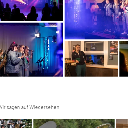
 Wir sagen auf Wiedersehen